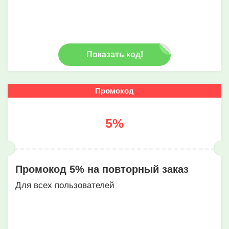
Показать код!
Промокод
5%
Промокод 5% на повторный заказ
Для всех пользователей