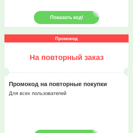
Показать код!
Промокод
На повторный заказ
Промокод на повторные покупки
Для всех пользователей