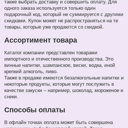
также выбрать доставку и совершить оплату. Для
одного заказа используется только один
подарочный код, который не суммируется с другими
скидками. Купон может не распространяться на те
товары, которые уже продаются со скидкой.
Ассортимент товара
Каталог компании представлен товарами
импортного и отечественного производства. Это
винные напитки, шампанское, виски, водка, иной
крепкий алкоголь, пиво.
Также в продаже имеются безалкогольные напитки и
некоторые продукты, которые могут послужить в
качестве закуски – например, шоколад, мороженое и
снеки.
Способы оплаты
В офлайн точках оплата может быть совершена