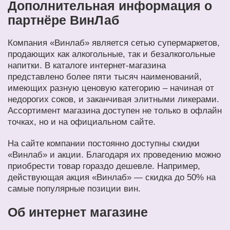
Дополнительная информация о
партнёре ВинЛаб
Компания «Винлаб» является сетью супермаркетов,
продающих как алкогольные, так и безалкогольные
напитки. В каталоге интернет-магазина
представлено более пяти тысяч наименований,
имеющих разную ценовую категорию – начиная от
недорогих соков, и заканчивая элитными ликерами.
Ассортимент магазина доступен не только в офлайн
точках, но и на официальном сайте.
На сайте компании постоянно доступны скидки
«Винлаб» и акции. Благодаря их проведению можно
приобрести товар гораздо дешевле. Например,
действующая акция «Винлаб» — скидка до 50% на
самые популярные позиции вин.
Об интернет магазине