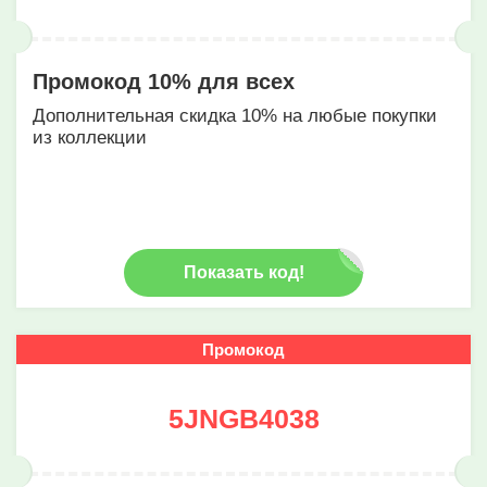
Промокод 10% для всех
Дополнительная скидка 10% на любые покупки
из коллекции
Показать код!
Промокод
5JNGB4038