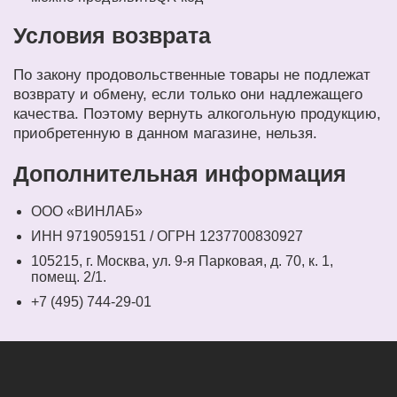
Условия возврата
По закону продовольственные товары не подлежат
возврату и обмену, если только они надлежащего
качества. Поэтому вернуть алкогольную продукцию,
приобретенную в данном магазине, нельзя.
Дополнительная информация
ООО «ВИНЛАБ»
ИНН 9719059151 / ОГРН 1237700830927
105215, г. Москва, ул. 9-я Парковая, д. 70, к. 1,
помещ. 2/1.
+7 (495) 744-29-01