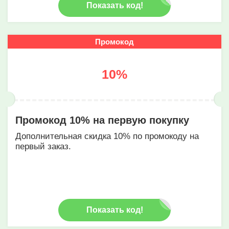
Показать код!
Промокод
10%
Промокод 10% на первую покупку
Дополнительная скидка 10% по промокоду на
первый заказ.
Показать код!