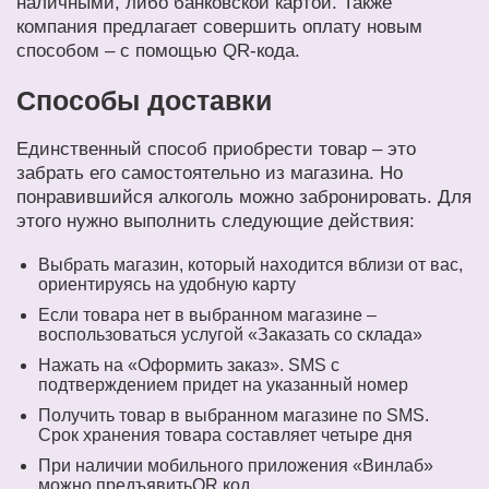
наличными, либо банковской картой. Также
компания предлагает совершить оплату новым
способом – с помощью QR-кода.
Способы доставки
Единственный способ приобрести товар – это
забрать его самостоятельно из магазина. Но
понравившийся алкоголь можно забронировать. Для
этого нужно выполнить следующие действия:
Выбрать магазин, который находится вблизи от вас,
ориентируясь на удобную карту
Если товара нет в выбранном магазине –
воспользоваться услугой «Заказать со склада»
Нажать на «Оформить заказ». SMS с
подтверждением придет на указанный номер
Получить товар в выбранном магазине по SMS.
Срок хранения товара составляет четыре дня
При наличии мобильного приложения «Винлаб»
можно предъявитьQR код