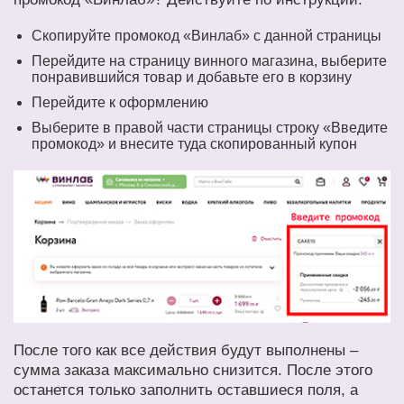
Скопируйте промокод «Винлаб» с данной страницы
Перейдите на страницу винного магазина, выберите
понравившийся товар и добавьте его в корзину
Перейдите к оформлению
Выберите в правой части страницы строку «Введите
промокод» и внесите туда скопированный купон
После того как все действия будут выполнены –
сумма заказа максимально снизится. После этого
останется только заполнить оставшиеся поля, а