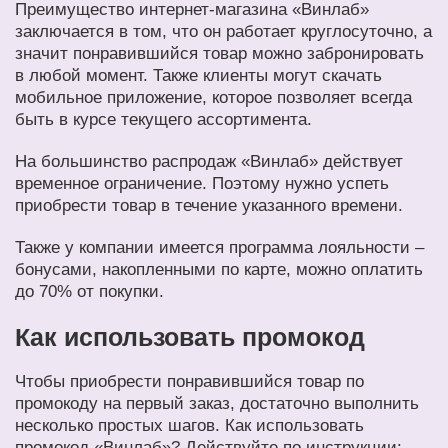
Преимущество интернет-магазина «Винлаб»
заключается в том, что он работает круглосуточно, а
значит понравившийся товар можно забронировать
в любой момент. Также клиенты могут скачать
мобильное приложение, которое позволяет всегда
быть в курсе текущего ассортимента.
На большинство распродаж «Винлаб» действует
временное ограничение. Поэтому нужно успеть
приобрести товар в течение указанного времени.
Также у компании имеется программа лояльности –
бонусами, накопленными по карте, можно оплатить
до 70% от покупки.
Как использовать промокод
Чтобы приобрести понравившийся товар по
промокоду на первый заказ, достаточно выполнить
несколько простых шагов. Как использовать
промокод «Винлаб»? Действуйте по инструкции: