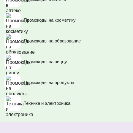
Промокоды на косметику
Промокоды на образование
Промокоды на пиццу
Промокоды на продукты
Техника и электроника