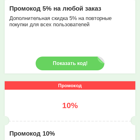
Промокод 5% на любой заказ
Дополнительная скидка 5% на повторные
покупки для всех пользователей
Показать код!
Промокод
10%
Промокод 10%