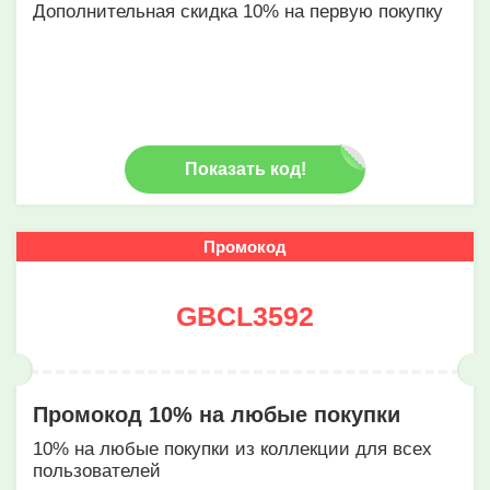
Дополнительная скидка 10% на первую покупку
Показать код!
Промокод
GBCL3592
Промокод 10% на любые покупки
10% на любые покупки из коллекции для всех
пользователей