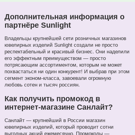
Дополнительная информация о
партнёре Sunlight
Владельцы крупнейшей сети розничных магазинов
ювелирных изделий Sunlight создали не просто
респектабельный и красивый бизнес. Они наделили
его эффектным преимуществом — просто
потрясающим ассортиментом, которым не может
похвастаться ни один конкурент! И выбрав при этом
сегмент эконом-класса, завоевали огромную
любовь сотен и тысяч россиян.
Как получить промокод в
интернет-магазине Санлайт?
Санлайт — крупнейший в России магазин
ювелирных изделий, который проводит сотни
выгодных акций ежемесячно. Промокоды —