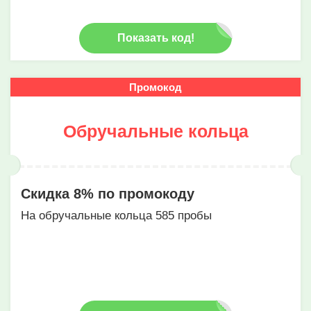
Показать код!
Промокод
Обручальные кольца
Скидка 8% по промокоду
На обручальные кольца 585 пробы