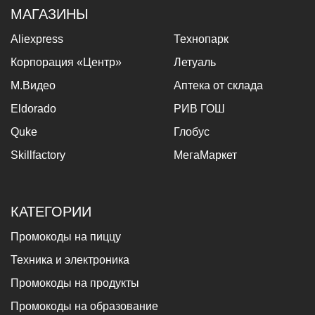
МАГАЗИНЫ
Aliexpress
Технопарк
Корпорация «Центр»
Летуаль
М.Видео
Аптека от склада
Eldorado
РИВ ГОШ
Quke
Глобус
Skillfactory
МегаМаркет
КАТЕГОРИИ
Промокоды на пиццу
Техника и электроника
Промокоды на продукты
Промокоды на образование