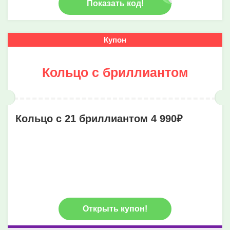
Показать код!
Купон
Кольцо с бриллиантом
Кольцо с 21 бриллиантом 4 990₽
Открыть купон!