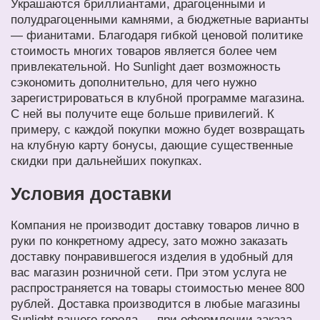
Украшаются бриллиантами, драгоценными и
полудрагоценными камнями, а бюджетные варианты
— фианитами. Благодаря гибкой ценовой политике
стоимость многих товаров является более чем
привлекательной. Но Sunlight дает возможность
сэкономить дополнительно, для чего нужно
зарегистрироваться в клубной программе магазина.
С ней вы получите еще больше привилегий. К
примеру, с каждой покупки можно будет возвращать
на клубную карту бонусы, дающие существенные
скидки при дальнейших покупках.
Условия доставки
Компания не производит доставку товаров лично в
руки по конкретному адресу, зато можно заказать
доставку понравившегося изделия в удобный для
вас магазин розничной сети. При этом услуга не
распространяется на товары стоимостью менее 800
рублей. Доставка производится в любые магазины
Sunlight вашего города — при оформлении заказа