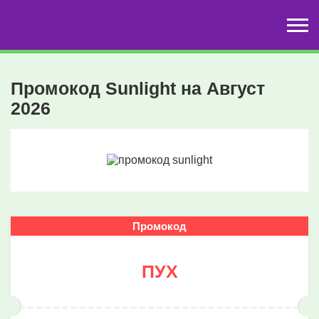
Промокод Sunlight на Август
2026
Промокод
ПУХ