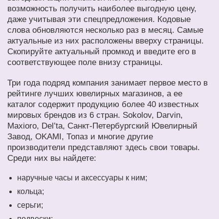
возможность получить наиболее выгодную цену,
даже учитывая эти спецпредложения. Кодовые
слова обновляются несколько раз в месяц. Самые
актуальные из них расположены вверху страницы.
Скопируйте актуальный промкод и введите его в
соответствующее поле внизу страницы.
Три года подряд компания занимает первое место в
рейтинге лучших ювелирных магазинов, а ее
каталог содержит продукцию более 40 известных
мировых брендов из 6 стран. Sokolov, Darvin,
Maxioro, Del’ta, Санкт-Петербургский Ювелирный
Завод, OKAMI, Топаз и многие другие
производители представляют здесь свои товары.
Среди них вы найдете:
наручные часы и аксессуары к ним;
кольца;
серьги;
подвески;