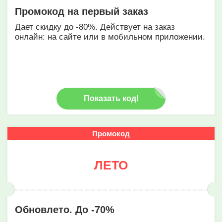
Промокод на первый заказ
Дает скидку до -80%. Действует на заказ
онлайн: на сайте или в мобильном приложении.
Показать код!
Промокод
ЛЕТО
Обновлето. До -70%