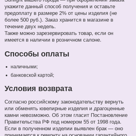
укажите данный способ получения и оставьте
предоплату в размере 2% от цены изделия (не
более 500 руб.). Заказ хранится в магазине в
течение двух недель.
Также можно зарезервировать товар, если он
имеется в наличии в розничном салоне.
Способы оплаты
наличными;
банковской картой;
Условия возврата
Согласно российскому законодательству вернуть
или обменять ювелирные изделия и драгоценные
камни невозможно. Об этом гласит Постановление
Правительства РФ под номером 55 от 1998 года.
Если в полученном изделии выявлен брак — оно
принимается к ремонту на основании гарантийного