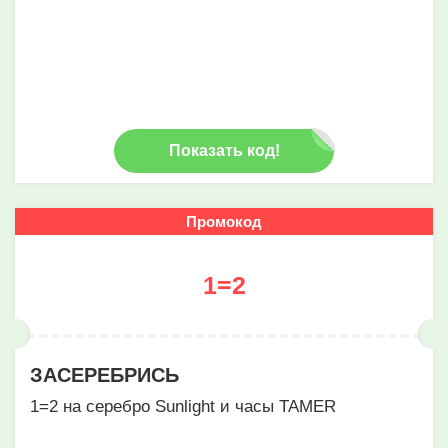
Показать код!
Промокод
1=2
ЗАСЕРЕБРИСЬ
1=2 на серебро Sunlight и часы TAMER