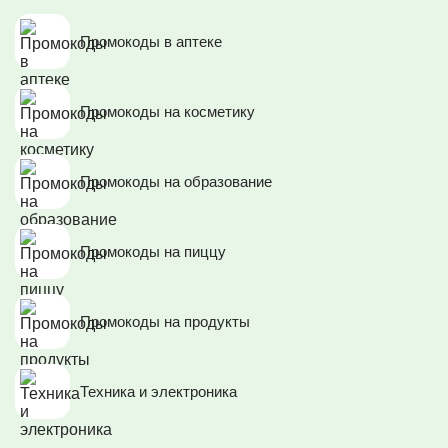
Промокоды в аптеке
Промокоды на косметику
Промокоды на образование
Промокоды на пиццу
Промокоды на продукты
Техника и электроника