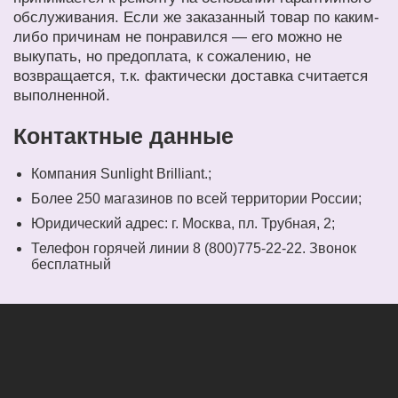
обслуживания. Если же заказанный товар по каким-
либо причинам не понравился — его можно не
выкупать, но предоплата, к сожалению, не
возвращается, т.к. фактически доставка считается
выполненной.
Контактные данные
Компания Sunlight Brilliant.;
Более 250 магазинов по всей территории России;
Юридический адрес: г. Москва, пл. Трубная, 2;
Телефон горячей линии 8 (800)775-22-22. Звонок
бесплатный