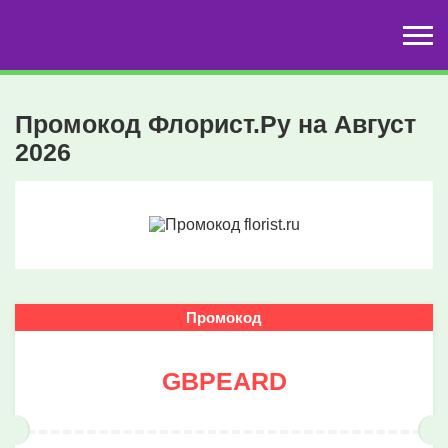
Промокод Флорист.Ру на Август
2026
Промокод
GBPEARD