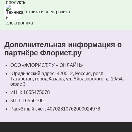
Техника и электроника
Дополнительная информация о
партнёре Флорист.ру
ООО «ФЛОРИСТ.РУ – ОНЛАЙН»
Юридический адрес: 420012, Россия, респ.
Татарстан, город Казань, ул. Айвазовского, д. 10/54,
офис 3
ИНН: 1655475078
КПП: 165501001
Расчётный счёт: 40702810762000024978