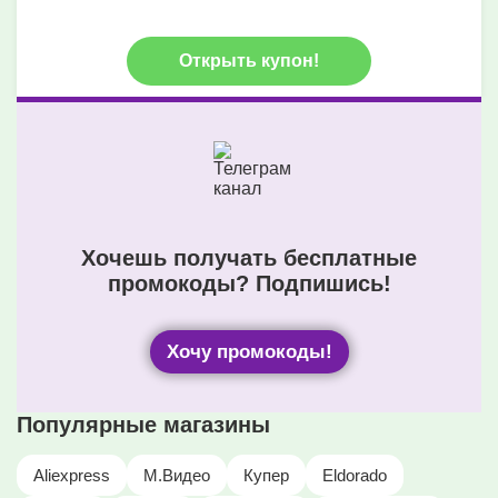
Открыть купон!
Хочешь получать бесплатные
промокоды? Подпишись!
Хочу промокоды!
Популярные магазины
Aliexpress
М.Видео
Купер
Eldorado