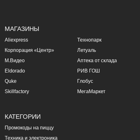
МАГАЗИНЫ
Aliexpress
Технопарк
Корпорация «Центр»
Летуаль
М.Видео
Аптека от склада
Eldorado
РИВ ГОШ
Quke
Глобус
Skillfactory
МегаМаркет
КАТЕГОРИИ
Промокоды на пиццу
Техника и электроника