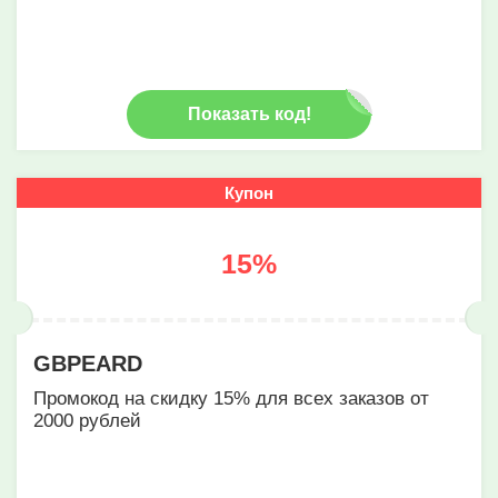
Показать код!
Купон
15%
GBPEARD
Промокод на скидку 15% для всех заказов от
2000 рублей