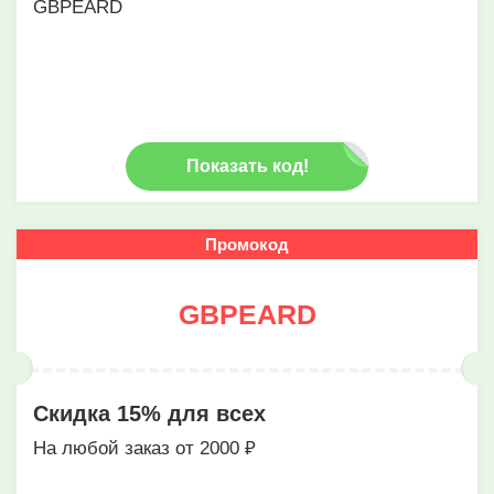
GBPEARD
Показать код!
Промокод
GBPEARD
Скидка 15% для всех
На любой заказ от 2000 ₽