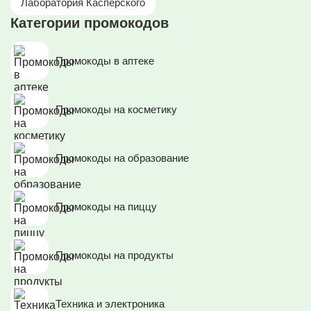
Лаборатория Касперского
Категории промокодов
Промокоды в аптеке
Промокоды на косметику
Промокоды на образование
Промокоды на пиццу
Промокоды на продукты
Техника и электроника