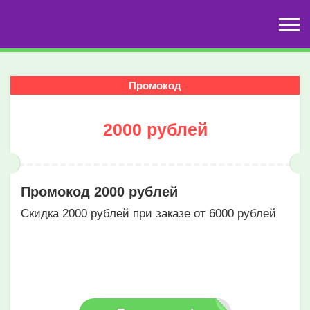
Промокод
2000 рублей
Промокод 2000 рублей
Скидка 2000 рублей при заказе от 6000 рублей