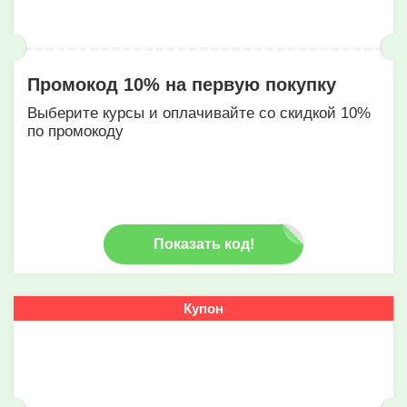
Промокод 10% на первую покупку
Выберите курсы и оплачивайте со скидкой 10%
по промокоду
Показать код!
Купон