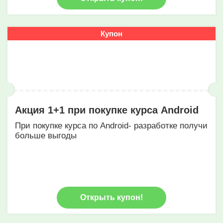
Купон
Акция 1+1 при покупке курса Android
При покупке курса по Android- разработке получи
больше выгоды
Открыть купон!