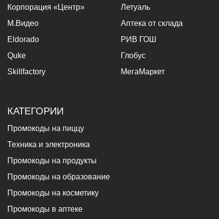
Корпорация «Центр»
Летуаль
М.Видео
Аптека от склада
Eldorado
РИВ ГОШ
Quke
Глобус
Skillfactory
МегаМаркет
КАТЕГОРИИ
Промокоды на пиццу
Техника и электроника
Промокоды на продукты
Промокоды на образование
Промокоды на косметику
Промокоды в аптеке