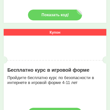
Показать код!
Купон
Бесплатно курс в игровой форме
Пройдите бесплатно курс по безопасности в
интернете в игровой форме 4-11 лет