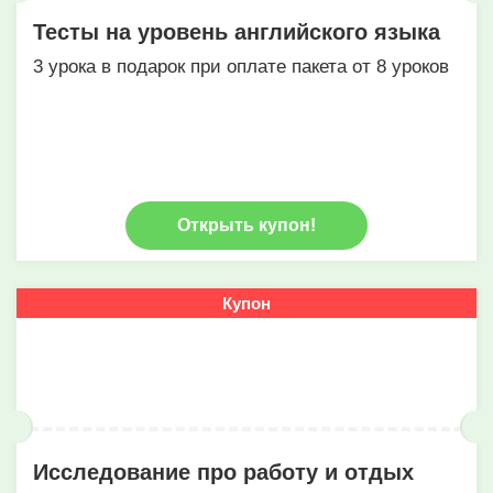
Тесты на уровень английского языка
3 урока в подарок при оплате пакета от 8 уроков
Открыть купон!
Купон
Исследование про работу и отдых