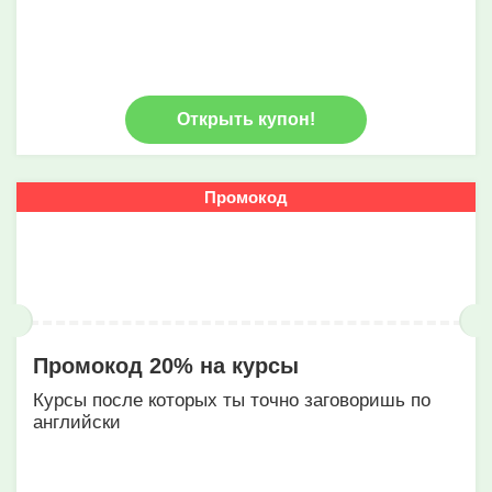
Открыть купон!
Промокод
Промокод 20% на курсы
Курсы после которых ты точно заговоришь по
английски