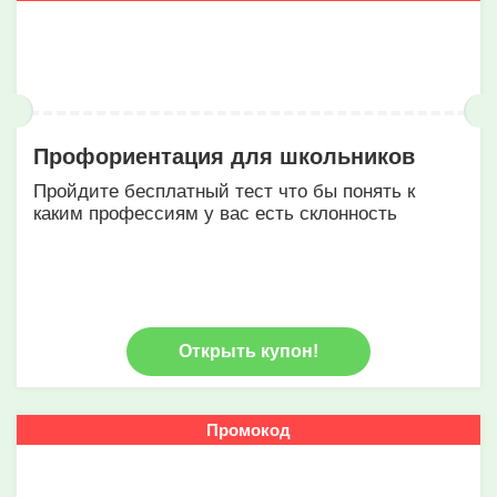
Профориентация для школьников
Пройдите бесплатный тест что бы понять к
каким профессиям у вас есть склонность
Открыть купон!
Промокод