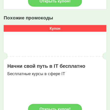
Открыть купон!
Похожие промокоды
Купон
Начни свой путь в IT бесплатно
Бесплатные курсы в сфере IT
Открыть купон!