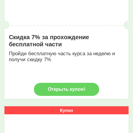
Скидка 7% за прохождение
бесплатной части
Пройди бесплатную часть курса за неделю и
получи скидку 7%
Открыть купон!
Купон