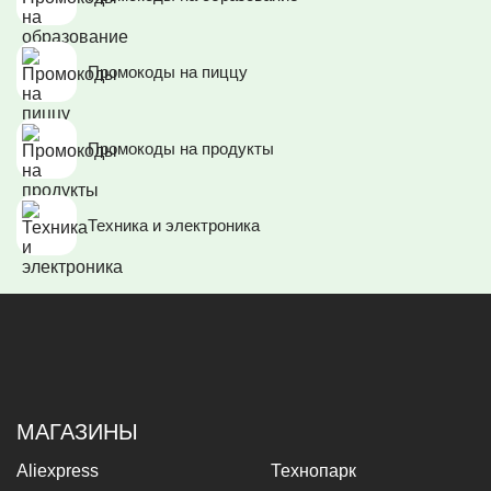
Промокоды на пиццу
Промокоды на продукты
Техника и электроника
МАГАЗИНЫ
Aliexpress
Технопарк