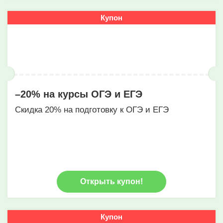
Купон
–20% на курсы ОГЭ и ЕГЭ
Скидка 20% на подготовку к ОГЭ и ЕГЭ
Открыть купон!
Купон