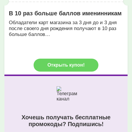
В 10 раз больше баллов именинникам
Обладатели карт магазина за 3 дня до и 3 дня
после своего дня рождения получают в 10 раз
больше баллов…
Открыть купон!
Хочешь получать бесплатные
промокоды? Подпишись!