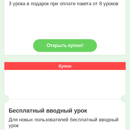
3 урока в подарок при оплате пакета от 8 уроков
Открыть купон!
Купон
Бесплатный вводный урок
Для новых пользователей бесплатный вводный
урок