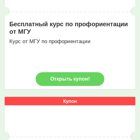
Бесплатный курс по профориентации
от МГУ
Курс от МГУ по профориентации
Открыть купон!
Купон