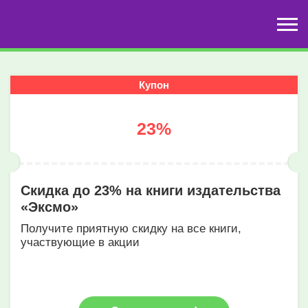
Купон
23%
Скидка до 23% на книги издательства
«Эксмо»
Получите приятную скидку на все книги,
участвующие в акции