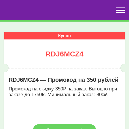
Купон
RDJ6MCZ4
RDJ6MCZ4 — Промокод на 350 рублей
Промокод на скидку 350₽ на заказ. Выгодно при
заказе до 1750₽. Минимальный заказ: 800₽.