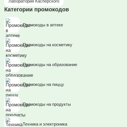
Лаборатория Касперского
Категории промокодов
Промокоды в аптеке
Промокоды на косметику
Промокоды на образование
Промокоды на пиццу
Промокоды на продукты
Техника и электроника