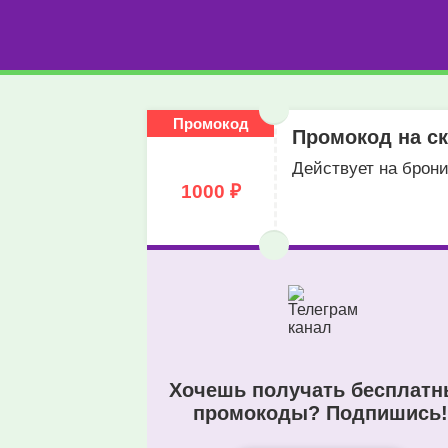
Промокод
Промокод на ск
Действует на брони
1000 ₽
Хочешь получать бесплат
промокоды? Подпишись!