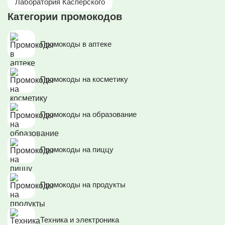
Лаборатория Касперского
Категории промокодов
Промокоды в аптеке
Промокоды на косметику
Промокоды на образование
Промокоды на пиццу
Промокоды на продукты
Техника и электроника