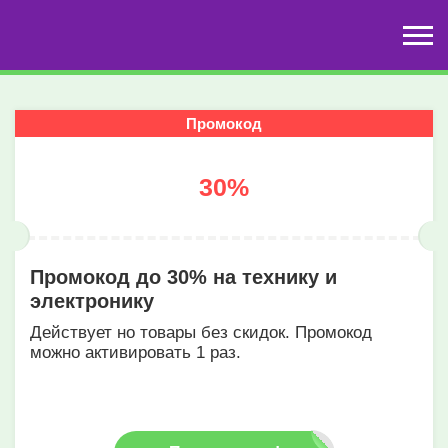
Промокод
30%
Промокод до 30% на технику и
электронику
Действует но товары без скидок. Промокод
можно активировать 1 раз.