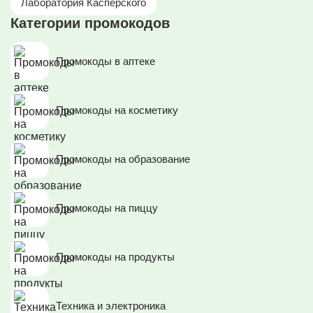
Лаборатория Касперского
Категории промокодов
Промокоды в аптеке
Промокоды на косметику
Промокоды на образование
Промокоды на пиццу
Промокоды на продукты
Техника и электроника