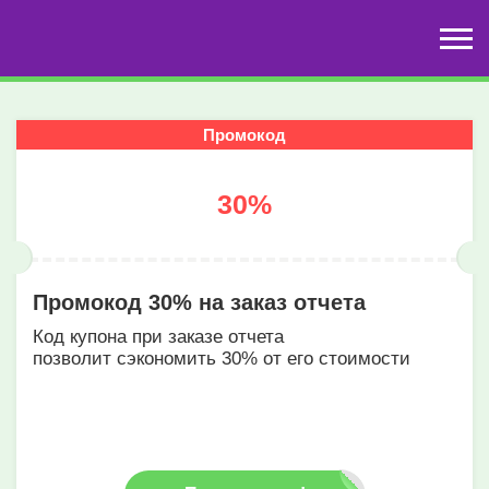
Промокод
30%
Промокод 30% на заказ отчета
Код купона при заказе отчета
позволит сэкономить 30% от его стоимости