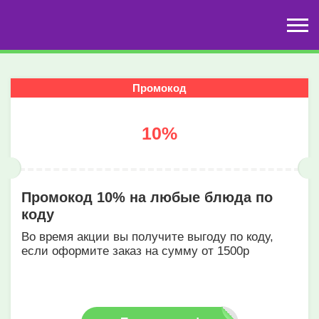
Промокод
10%
Промокод 10% на любые блюда по
коду
Во время акции вы получите выгоду по коду,
если оформите заказ на сумму от 1500р