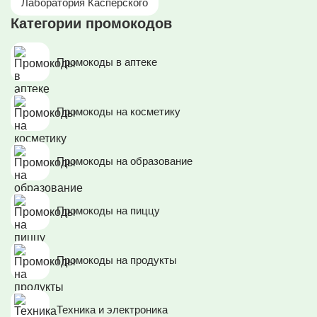
Лаборатория Касперского
Категории промокодов
Промокоды в аптеке
Промокоды на косметику
Промокоды на образование
Промокоды на пиццу
Промокоды на продукты
Техника и электроника