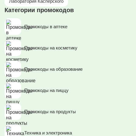
Лаборатория Касперского
Категории промокодов
Промокоды в аптеке
Промокоды на косметику
Промокоды на образование
Промокоды на пиццу
Промокоды на продукты
Техника и электроника