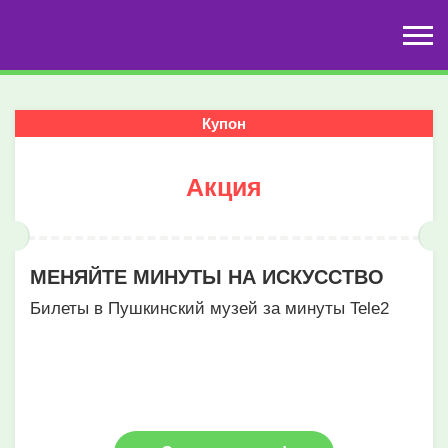
Купон
Акция
МЕНЯЙТЕ МИНУТЫ НА ИСКУССТВО
Билеты в Пушкинский музей за минуты Tele2