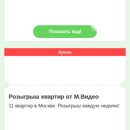
Показать код!
Купон
Розыгрыш квартир от М.Видео
11 квартир в Москве. Розыгрыш каждую неделю!