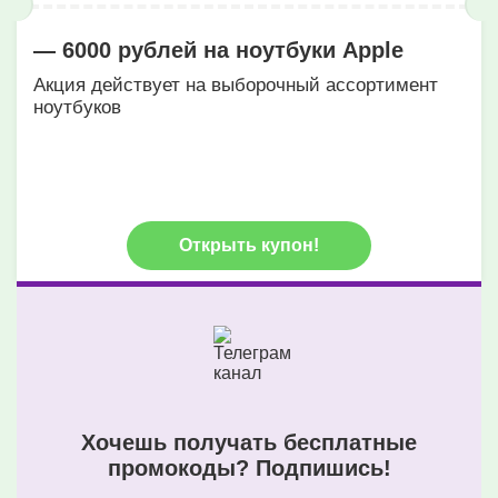
— 6000 рублей на ноутбуки Apple
Акция действует на выборочный ассортимент
ноутбуков
Открыть купон!
Хочешь получать бесплатные
промокоды? Подпишись!