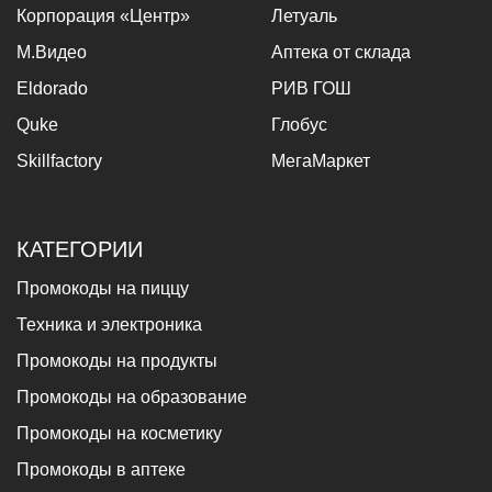
Корпорация «Центр»
Летуаль
М.Видео
Аптека от склада
Eldorado
РИВ ГОШ
Quke
Глобус
Skillfactory
МегаМаркет
КАТЕГОРИИ
Промокоды на пиццу
Техника и электроника
Промокоды на продукты
Промокоды на образование
Промокоды на косметику
Промокоды в аптеке