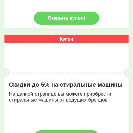
Открыть купон!
Купон
Скидки до 5% на стиральные машины
На данной странице вы можете приобрести
стиральные машины от ведущих брендов