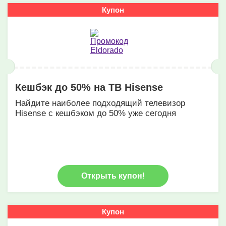
Купон
Кешбэк до 50% на ТВ Hisense
Найдите наиболее подходящий телевизор
Hisense с кешбэком до 50% уже сегодня
Открыть купон!
Купон