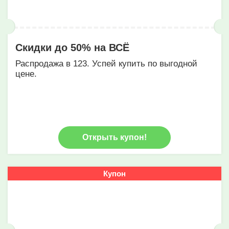
Скидки до 50% на ВСЁ
Распродажа в 123. Успей купить по выгодной
цене.
Открыть купон!
Купон