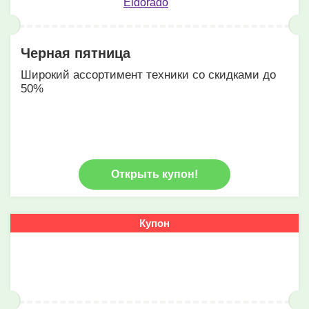
Черная пятница
Широкий ассортимент техники со скидками до
50%
Открыть купон!
Купон