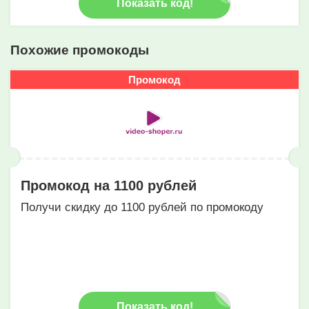
Показать код!
Похожие промокоды
Промокод
Промокод на 1100 рублей
Получи скидку до 1100 рублей по промокоду
Показать код!