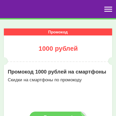
Промокод
1000 рублей
Промокод 1000 рублей на смартфоны
Скидки на смартфоны по промокоду