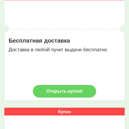
Бесплатная доставка
Доставка в любой пункт выдачи бесплатно
Открыть купон!
Купон