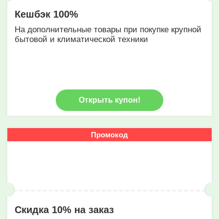
Кешбэк 100%
На дополнительные товары при покупке крупной
бытовой и климатической техники
Открыть купон!
Промокод
Скидка 10% на заказ