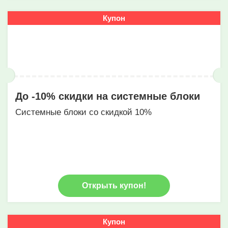
Купон
До -10% скидки на системные блоки
Системные блоки со скидкой 10%
Открыть купон!
Купон