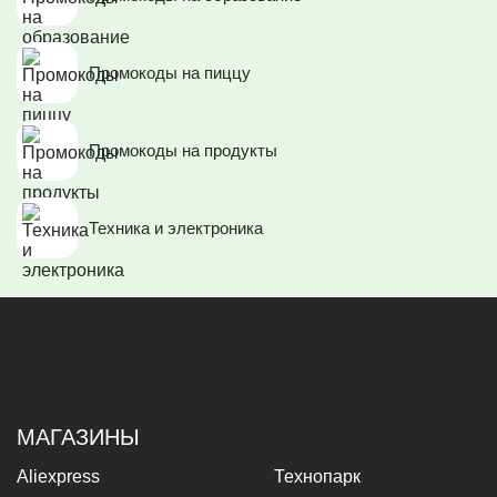
Промокоды на пиццу
Промокоды на продукты
Техника и электроника
МАГАЗИНЫ
Aliexpress
Технопарк