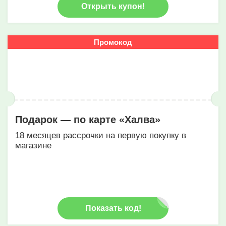
Открыть купон!
Промокод
Подарок — по карте «Халва»
18 месяцев рассрочки на первую покупку в
магазине
Показать код!