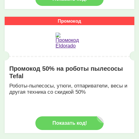
Промокод
Промокод 50% на роботы пылесосы
Tefal
Роботы-пылесосы, утюги, отпариватели, весы и
другая техника со скидкой 50%
Показать код!