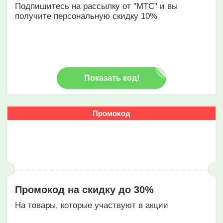
Подпишитесь на рассылку от "МТС" и вы
получите персональную скидку 10%
Показать код!
Промокод
Промокод на скидку до 30%
На товары, которые участвуют в акции