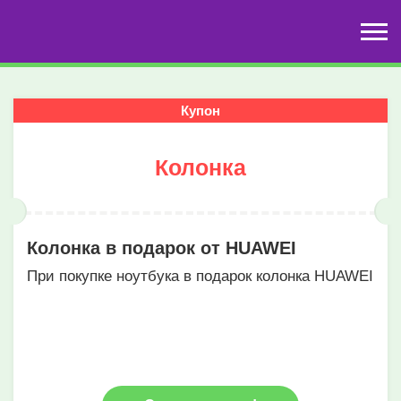
Купон
Колонка
Колонка в подарок от HUAWEI
При покупке ноутбука в подарок колонка HUAWEI