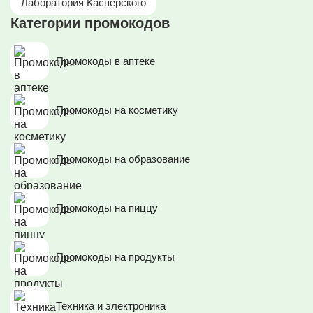
Лаборатория Касперского
Категории промокодов
Промокоды в аптеке
Промокоды на косметику
Промокоды на образование
Промокоды на пиццу
Промокоды на продукты
Техника и электроника