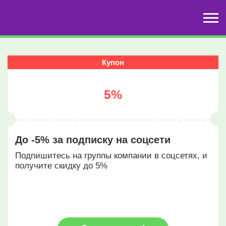
Купон
5%
До -5% за подписку на соцсети
Подпишитесь на группы компании в соцсетях, и
получите скидку до 5%