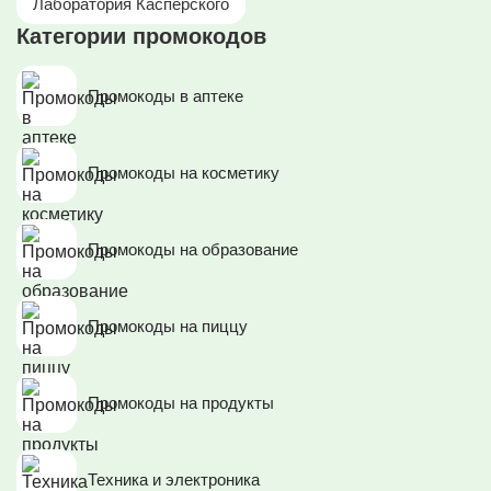
Лаборатория Касперского
Категории промокодов
Промокоды в аптеке
Промокоды на косметику
Промокоды на образование
Промокоды на пиццу
Промокоды на продукты
Техника и электроника