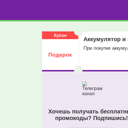
Купон
Аккумулятор и 
При покупке аккумул
Подарок
Хочешь получать бесплат
промокоды? Подпишись!