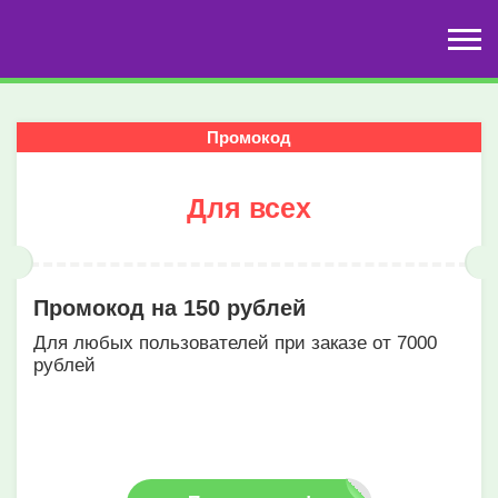
Промокод
Для всех
Промокод на 150 рублей
Для любых пользователей при заказе от 7000
рублей