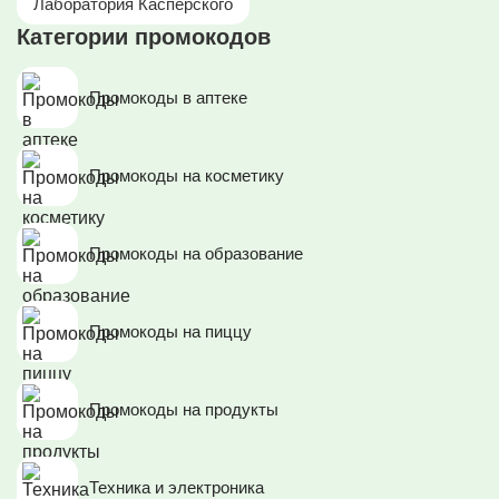
Лаборатория Касперского
Категории промокодов
Промокоды в аптеке
Промокоды на косметику
Промокоды на образование
Промокоды на пиццу
Промокоды на продукты
Техника и электроника